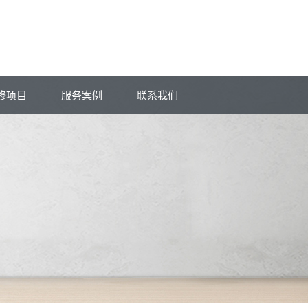
修项目
服务案例
联系我们