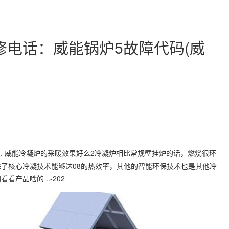
电话：威能锅炉5故障代码(威
. 威能冷凝炉的采暖效果好么2冷凝炉相比常规壁挂炉的话，燃烧很环
了核心冷凝技术能够达08的热效率，其他的智能环保技术也是其他冷
产品啥的 ..-202