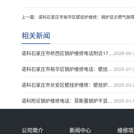
相关新闻
诺科石家庄市桥西区锅炉维修电话附近17796···
2026-05-
诺科石家庄市裕华区锅炉维修电话：壁挂炉维修前···
2025-07-
诺科石家庄市长安区壁挂炉维修：壁挂炉常见的故···
2025-03-
诺科附近锅炉维修电话：菲斯曼锅炉不显示怎么回···
2025-01-
公司简介
新闻中心
维修项