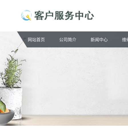
网站首页
公司简介
新闻中心
维