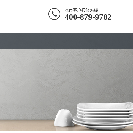
本市客户报修热线：
400-879-9782