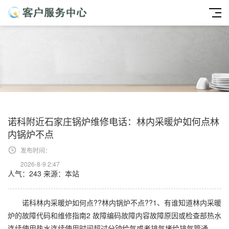
诺科附近石家庄锅炉维修电话：林内采暖炉如何点林
内锅炉不点
发布时间：
2026-8-9 2:47
人气：243
来源：本站
诺科林内采暖炉如何点??林内锅炉不点??1、有谁知道林内采暖
炉的故障代码和维修指南2 故障编码故障内容故障原因或检查部热水
连续使用热水连续使用时间超过分钟给气或者排气堵给排气管通