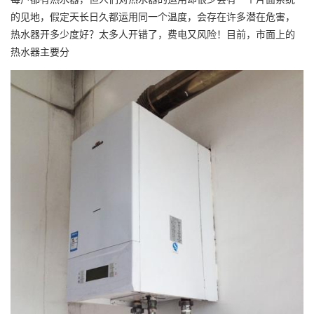
的见地，假定天长日久都运用同一个温度，会存在许多潜在危害，
热水器开多少度好？太多人开错了，费电又风险！目前，市面上的
热水器主要分