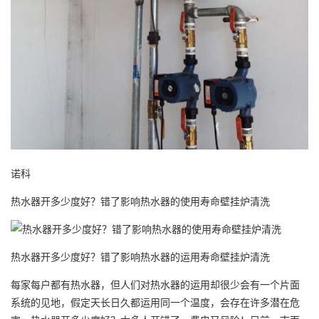
诺科
热水器开多少度好？错了影响热水器的使用寿命壁挂炉清洗
热水器开多少度好？错了影响热水器的运用寿命壁挂炉清洗
每家每户都有热水器，但人们对热水器的运用却很少会有一个片面
系统的见地，假定天长日久都运用同一个温度，会存在许多潜在危