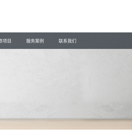
修项目
服务案例
联系我们