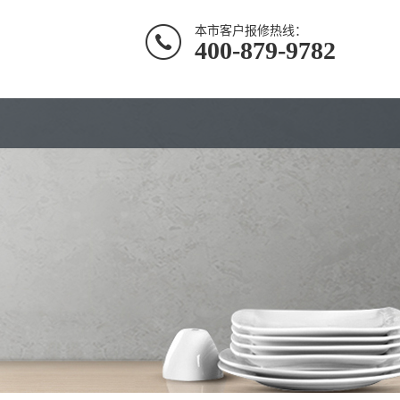
本市客户报修热线：
400-879-9782