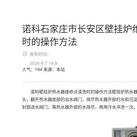
诺科石家庄市长安区壁挂炉
时的操作方法
发布时间：
2026-8-7 14:9
人气：194
来源：本站
诺科壁挂炉热水器维修点清洗时的操作方法壁挂炉热水器
头，翻开热水器底部的出水阀门，排尽热水器外部的水和沉
封锁进水阀门，等热水器外部的水排尽，再用冷水冲洗一次