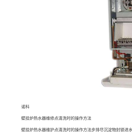
诺科
壁挂炉热水器维修点清洗时的操作方法
壁挂炉热水器维护点清洗时的操作方法步排尽沉淀物封锁进