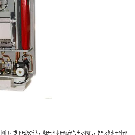
水阀门，拔下电源插头，翻开热水器底部的出水阀门，排尽热水器外部