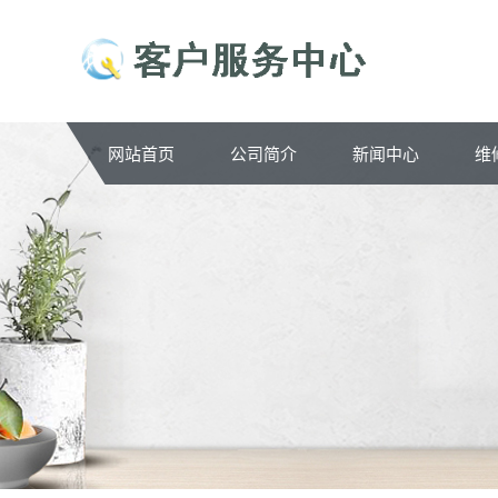
网站首页
公司简介
新闻中心
维