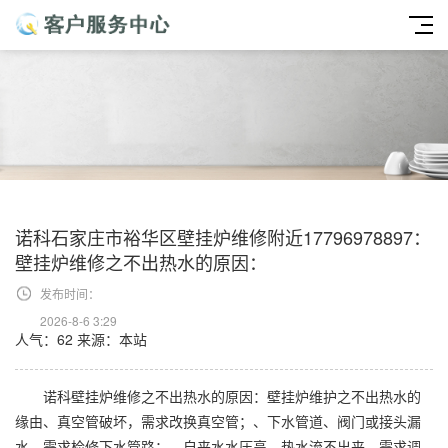
诺科石家庄市裕华区壁挂炉维修附近17796978897：
壁挂炉维修之不出热水的原因：
发布时间：
2026-8-6 3:29
人气：62
来源：本站
诺科壁挂炉维修之不出热水的原因：壁挂炉维护之不出热水的
缘由、真空管破坏，需求改换真空管；、下水管道、阀门或接头漏
水，需求检修下水管路；、自来水水压高，热水流不出来，需求调