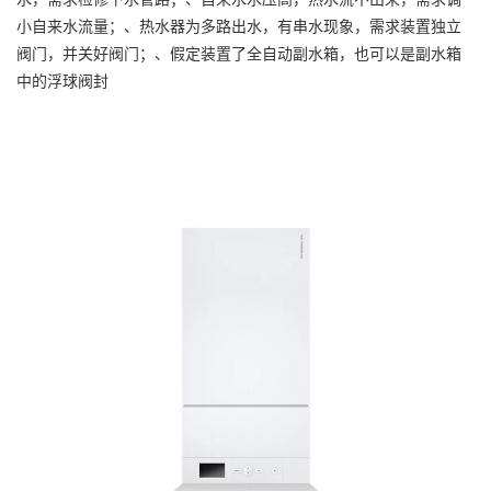
小自来水流量；、热水器为多路出水，有串水现象，需求装置独立
阀门，并关好阀门；、假定装置了全自动副水箱，也可以是副水箱
中的浮球阀封