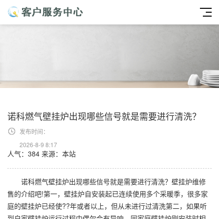
诺科燃气壁挂炉出现哪些信号就是需要进行清洗？
发布时间：
2026-8-9 8:17
人气：384
来源：本站
诺科燃气壁挂炉出现哪些信号就是需要进行清洗？壁挂炉维修
售的介绍吧!第一，壁挂炉自安装起已连续使用多个采暖季，很多家
庭的壁挂炉已经使??年或者以上，但从未进行过清洗第二，如果听
到自家壁挂炉运行过程中偶尔会有异响，同家庭壁挂炉刚安装时相