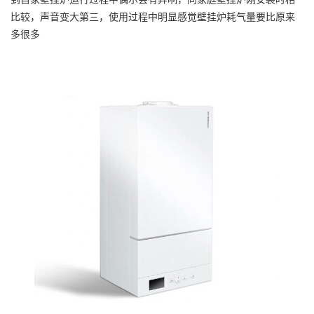
比较，声音变大第三，使用过程中明显感觉壁挂炉耗气量要比原来
多很多