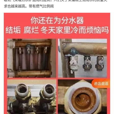
求也越来越高。带有燃气比例阀