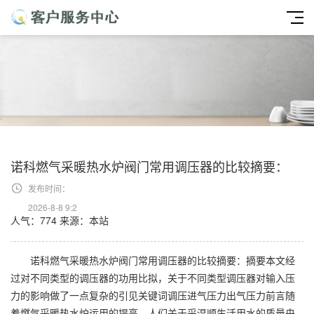
诺科燃气采暖热水炉阀门常用调压器的比较摘要：
发布时间：
2026-8-8 9:2
人气：774
来源：本站
诺科燃气采暖热水炉阀门常用调压器的比较摘要：摘要本文经
过对不同类型的调压器的功用比拟，关于不同类型调压器对输入压
力的影响做了一点复杂的引见关键词调压进气压力出气压力前言随
着燃气采暖热水炉运用的提高，人们关于采温顺生活用水的质量央