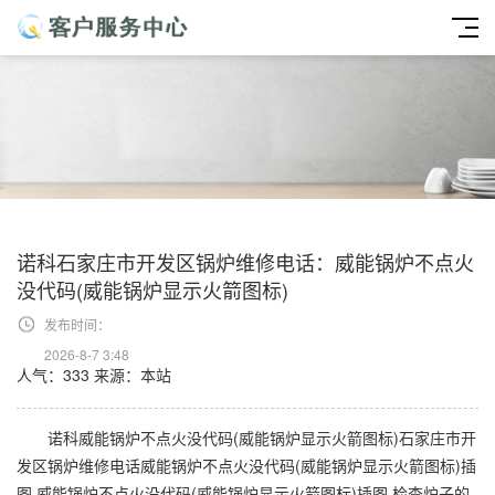
诺科石家庄市开发区锅炉维修电话：威能锅炉不点火
没代码(威能锅炉显示火箭图标)
发布时间：
2026-8-7 3:48
人气：333
来源：本站
诺科威能锅炉不点火没代码(威能锅炉显示火箭图标)石家庄市开
发区锅炉维修电话威能锅炉不点火没代码(威能锅炉显示火箭图标)插
图 威能锅炉不点火没代码(威能锅炉显示火箭图标)插图 检查炉子的