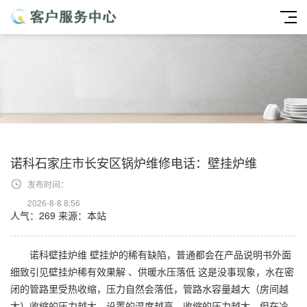
诺科石家庄市长安区锅炉维修电话：壁挂炉维
发布时间：
2026-8-8 8:56
人气：269
来源：本站
诺科壁挂炉维 壁挂炉的稀有缺陷，普通都会在产品说明书外面
细致引见壁挂炉稀有效果解 、供暖水压落低 这是没事现象，水在密
闭的管路里受热收缩，压力自然会落低，管路水容量越大（房间越
大）收缩的压力越大，设置的温度越高，收缩的压力越大，但在冷