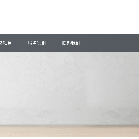
修项目
服务案例
联系我们