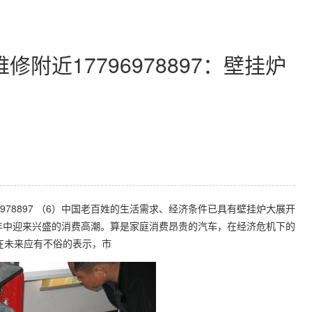
附近17796978897：壁挂炉
78897 （6）中国老百姓的生活需求、经济条件已具有壁挂炉大展开
年中迎来兴盛的消费高潮。算是家庭消费昂贵的汽车，在经济危机下的
在未来应有不俗的表示，市