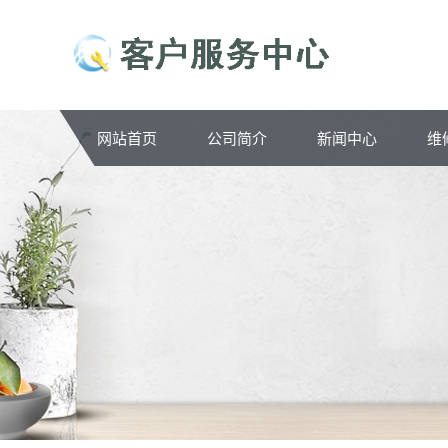
网站首页
公司简介
新闻中心
维