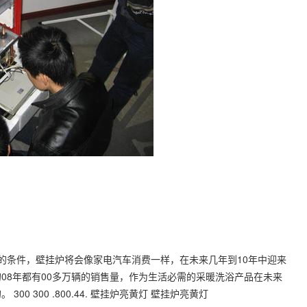
的条件，壁挂炉将会像家电汽车消费一样，在未来几年到10年中迎来
08年都有00多万辆的销售量，作为生活必需的采暖洗浴产品在未来
 300 .800.44. 壁挂炉亮黄灯 壁挂炉亮黄灯