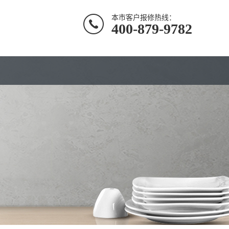
本市客户报修热线：
400-879-9782