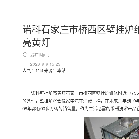
诺科石家庄市桥西区壁挂炉维修
亮黄灯
发布时间：
2026-8-6 15:23
人气：118
来源：本站
诺科壁挂炉亮黄灯石家庄市桥西区壁挂炉维修附近177969
的条件，壁挂炉将会像家电汽车消费一样，在未来几年到10
08年都有00多万辆的销售量，作为生活必需的采暖洗浴产品