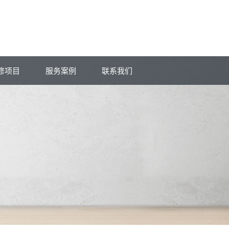
修项目
服务案例
联系我们