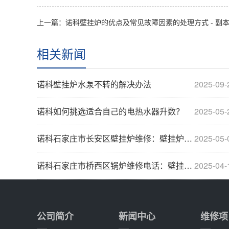
上一篇：诺科壁挂炉的优点及常见故障因素的处理方式 - 副
相关新闻
诺科壁挂炉水泵不转的解决办法
2025-09-
诺科如何挑选适合自己的电热水器升数？
2025-05-
诺科石家庄市长安区壁挂炉维修：壁挂炉维保方
2025-05-
诺科石家庄市桥西区锅炉维修电话：壁挂炉安装位···
2025-04-
公司简介
新闻中心
维修项