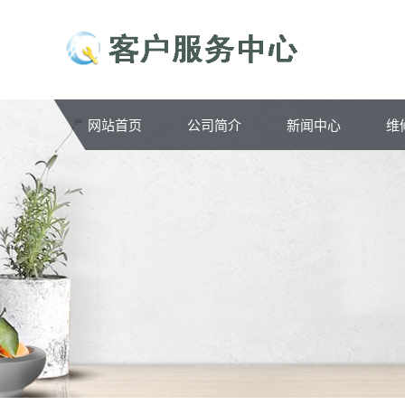
网站首页
公司简介
新闻中心
维