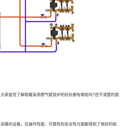
家是否了解取暖采用燃气壁挂炉的好处都有哪些吗?还不清楚的朋
采暖的设备，在操作性能、可靠性和安全性方面都得到了很好的结