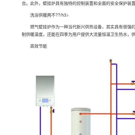
合。此外，壁挂炉具有独特的控制装置和全面的安全保护装
洗浴供暖两不??/h3>
燃气壁挂炉作为一种当代新兴供热设备，其实具有很强的灵活
制供暖温度，还能在四季为用户提供大流量恒温卫生热水，
高效节能