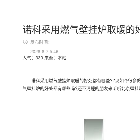
诺科采用燃气壁挂炉取暖的
发布时间：
2026-8-7 5:46
人气：330
来源：本站
诺科采用燃气壁挂炉取暖的好处都有哪些??现如今很多的
气壁挂炉的好处都有哪些吗?还不清楚的朋友来听听北京壁挂