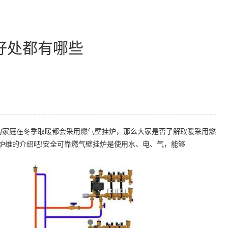
好处都有哪些
家庭在冬季取暖都会采用燃气壁挂炉，那么大家是否了解取暖采用燃
炉维的介绍吧!安全可靠燃气壁挂炉是使用水、电、气，能够