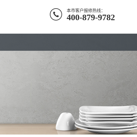
本市客户报修热线：
400-879-9782