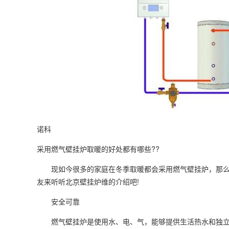
诺科
采用燃气壁挂炉取暖的好处都有哪些??
现如今很多的家庭在冬季取暖都会采用燃气壁挂炉，那么大
友来听听北京壁挂炉维的介绍吧!
安全可靠
燃气壁挂炉是使用水、电、气，能够提供生活热水和独立