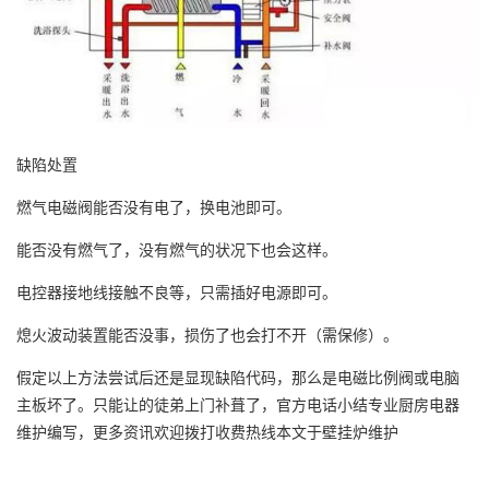
缺陷处置
燃气电磁阀能否没有电了，换电池即可。
能否没有燃气了，没有燃气的状况下也会这样。
电控器接地线接触不良等，只需插好电源即可。
熄火波动装置能否没事，损伤了也会打不开（需保修）。
假定以上方法尝试后还是显现缺陷代码，那么是电磁比例阀或电脑
主板坏了。只能让的徒弟上门补葺了，官方电话小结专业厨房电器
维护编写，更多资讯欢迎拨打收费热线本文于壁挂炉维护