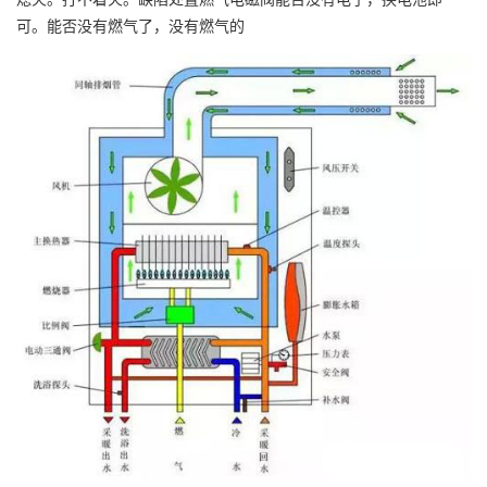
可。能否没有燃气了，没有燃气的