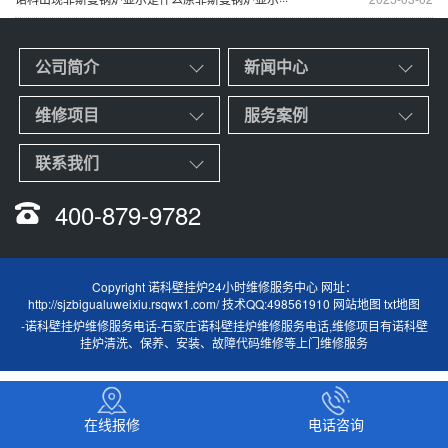
公司简介
新闻中心
维修项目
服务案例
联系我们
400-879-9782
Copyright 诺科壁挂炉24小时维修服务中心 网址：
http://sjzbigualuweixiu.rsqwx1.com/ 技术QQ:498561910
网站地图
txt地图
-
诺科壁挂炉维修服务电话
-
石家庄诺科壁挂炉维修服务电话
,维修项目有诺科壁
挂炉清洗、保养、安装、故障代码维修等上门维修服务
在线报修
电话咨询