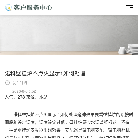
诺科壁挂炉不点火显示1如何处理
发布时间：
2026-8-6 0:52
人气：278
来源：本站
诺科壁挂炉不点火显示f1如何处理这种效果要看壁挂炉的设按时
间段和设定温度，温度设定过低，壁挂炉感应水温曾经抵达。还有
一种是壁挂炉支配器出现效果，支配器是微电脑支配，微电脑死机
也是有可以的（像家用电脑以下，偶然也死机），这种缺陷要改换