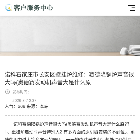
诺科石家庄市长安区壁挂炉维修：赛德隆锅炉声音很
大吗(奥德赛发动机声音大是什么原
发布时间：
2026-8-7 2:37
人气：266
来源：本站
诺科赛德隆锅炉声音很大吗(奥德赛发动机声音大是什么原??
1、壁挂炉启动时声音特别大2 有多方面的原机器安装的不到位,、系
统的阻力过大等多方面的原因，一一排查艾诺中山）热能设备制造