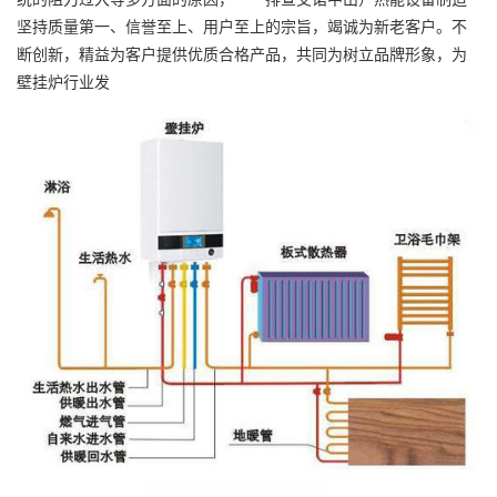
坚持质量第一、信誉至上、用户至上的宗旨，竭诚为新老客户。不
断创新，精益为客户提供优质合格产品，共同为树立品牌形象，为
壁挂炉行业发