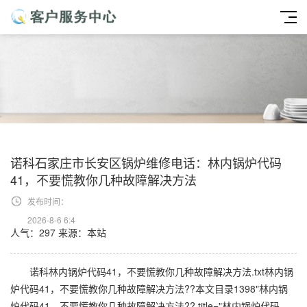
诺科石家庄市长安区锅炉维修电话：林内锅炉代码
41，不要慌教你几种故障解决方法
发布时间：
2026-8-6 6:4
人气：297
来源：本站
诺科林内锅炉代码41，不要慌教你几种故障解决方法.txt林内锅
炉代码41，不要慌教你几种故障解决方法??本文目录1398"林内锅
炉代码41，不要慌教你几种故障解决方法?? title="林内锅炉代码