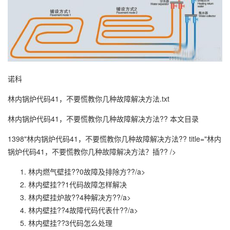
诺科
林内锅炉代码41，不要慌教你几种故障解决方法.txt
林内锅炉代码41，不要慌教你几种故障解决方法?? 本文目录
1398"林内锅炉代码41，不要慌教你几种故障解决方法?? title="林内
锅炉代码41，不要慌教你几种故障解决方法？插?? />
林内燃气壁挂??0故障及排除方??/a>
林内壁挂??1代码故障怎样解决
林内壁挂炉故??4种解决方??/a>
林内壁挂??4故障代码代表什??/a>
林内壁挂??3代码怎么处理