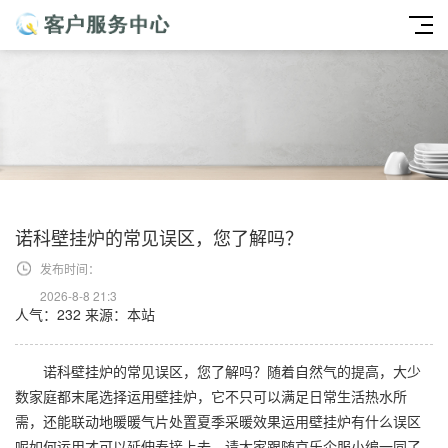
诺科壁挂炉的常见误区，您了解吗？
发布时间：
2026-8-8 21:3
人气：232
来源：本站
诺科壁挂炉的常见误区，您了解吗？随着自然气的提高，大少
数家庭都末尾选择运用壁挂炉，它不只可以满足日常生活热水所
需，还能联动地暖暖气片处置夏季采暖效果运用壁挂炉有什么误区
呢如何运用才可以延伸寿接上去，请大家跟随京乐企服小编一同了