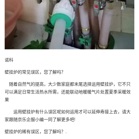
诺科
壁挂炉的常见误区，您了解吗？
随着自然气的提高，大少数家庭都末尾选择运用壁挂炉，它不只
可以满足日常生活热水所需，还能联动地暖暖气片处置夏季采暖效
果
运用壁挂炉有什么误区呢如何运用才可以延伸寿接上去，请大
家跟随京乐企服小编一同了解更多吧!
壁挂炉的稀有误区，您了解吗？.