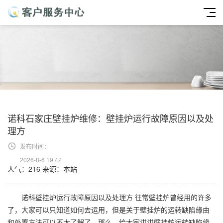
诺科石家庄壁挂炉维修：壁挂炉运行故障原因以及处
理方
发布时间：
2026-8-6 19:42
人气：216
来源：本站
诺科壁挂炉运行故障原因以及处理方 往常壁挂炉曾经用的许多
了，大家可以只知道如何去运用，但是关于壁挂炉的运转缺陷缘由
和处置方法可以不太了解了，那么，给大家讲讲壁挂炉运转缺陷缘