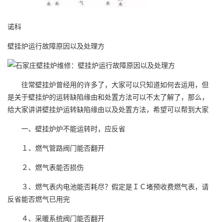
诺科
壁挂炉运行故障原因以及处理方
往常壁挂炉曾经用的许多了，大家可以只知道如何去运用，但
是关于壁挂炉的运转缺陷缘由和处置方法可以不太了解了，那么，
给大家讲讲壁挂炉运转缺陷缘由以及处置方法，希望可以帮到大家
一、壁挂炉炉不能运转时，应反省
１、燃气管路阀门能否翻开
２、燃气表能否损伤
３、燃气表内电池能否耗尽？假定是ＩＣ堵预收费燃气表，请
反省能否燃气已用完
４、采暖系统阀门能否翻开