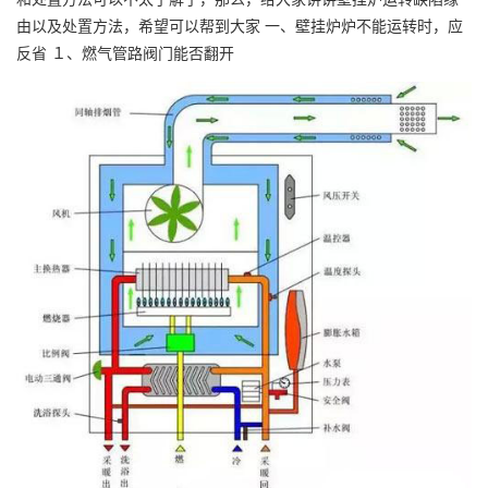
由以及处置方法，希望可以帮到大家 一、壁挂炉炉不能运转时，应
反省 １、燃气管路阀门能否翻开