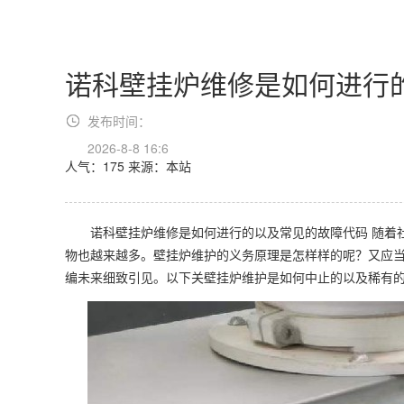
诺科壁挂炉维修是如何进行的
发布时间：
2026-8-8 16:6
人气：175
来源：本站
诺科壁挂炉维修是如何进行的以及常见的故障代码 随着社
物也越来越多。壁挂炉维护的义务原理是怎样样的呢？又应
编未来细致引见。以下关壁挂炉维护是如何中止的以及稀有