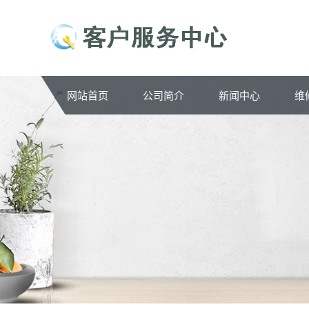
网站首页
公司简介
新闻中心
维