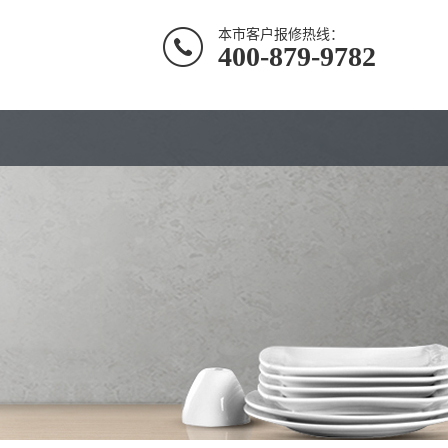
本市客户报修热线：
400-879-9782