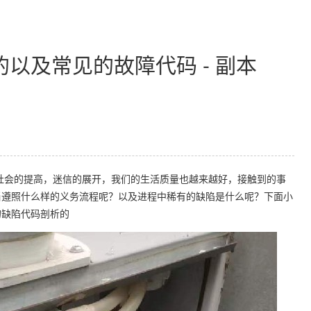
以及常见的故障代码 - 副本
会的提高，迷信的展开，我们的生活质量也越来越好，接触到的事
当遵照什么样的义务流程呢？以及进程中稀有的缺陷是什么呢？下面小
的缺陷代码剖析的