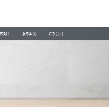
修项目
服务案例
联系我们