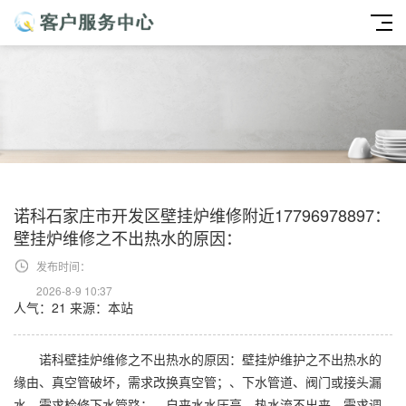
诺科石家庄市开发区壁挂炉维修附近17796978897：
壁挂炉维修之不出热水的原因：
发布时间：
2026-8-9 10:37
人气：21
来源：本站
诺科壁挂炉维修之不出热水的原因：壁挂炉维护之不出热水的
缘由、真空管破坏，需求改换真空管；、下水管道、阀门或接头漏
水，需求检修下水管路；、自来水水压高，热水流不出来，需求调