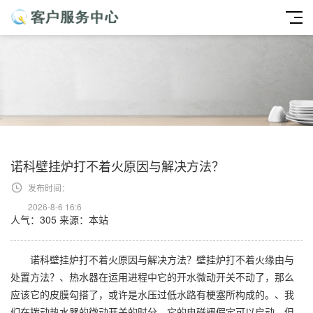
诺科壁挂炉打不着火原因与解决方法？
发布时间：
2026-8-6 16:6
人气：305
来源：本站
诺科壁挂炉打不着火原因与解决方法？壁挂炉打不着火缘由与
处置方法？、热水器在运用进程中它的开水微动开关不动了，那么
应该它的皮膜勾搭了，或许是水压过低水路有梗塞所构成的。、我
们在拨动热水器的微动开关的时分，它的电磁阀假定可以启动，但