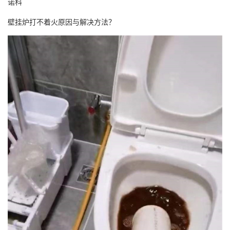
诺科
壁挂炉打不着火原因与解决方法？