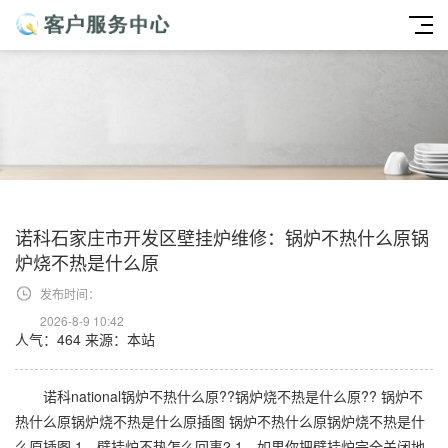
诺科石家庄市开发区壁挂炉维修：锅炉不热什么原锅
炉烧不热是什么原
发布时间：
2026-8-9 10:42
人气：464
来源：本站
诺科national锅炉不热什么原??锅炉烧不热是什么原?? 锅炉不
热什么原锅炉烧不热是什么原插图 锅炉不热什么原锅炉烧不热是什
么原插图 1、壁挂炉不热怎么回事2 1、如果你把壁挂炉完全关闭地