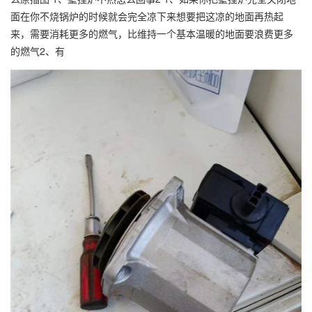
面在你不烧锅炉的时候就会完全凉下来想要把这凉的地面再热起
来，需要消耗更多的燃气，比维持一个基本温暖的地面要浪费更多
的燃气2、有