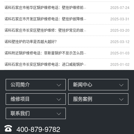
诺科石家庄市裕华区锅炉维修电话：壁挂炉维修前···
2025-07-24
诺科石家庄市开发区锅炉维修电话：壁挂炉故障维···
2025-03-31
诺科石家庄市长安区壁挂炉维修：壁挂炉常见的故···
2025-03-20
诺科壁挂炉的功率是否越大越好？
2025-03-12
诺科附近锅炉维修电话：菲斯曼锅炉不显示怎么回···
2025-01-03
诺科石家庄市长安区锅炉维修电话：进口威能锅炉···
2025-01-02
公司简介
新闻中心
维修项目
服务案例
联系我们
400-879-9782