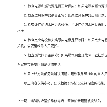
1. 检查电源和燃气源是否正常供应：如果电源或燃气源
2. 检查过热保护器是否正常：如果过热保护器出现问题
3. 检查壁挂炉的水压是否过低：当壁挂炉的水压过低时，
水压。
4. 检查点火电极和火焰感应电极是否故障：如果点火电
关机。需要请维修人员更换。
5. 检查燃气阀是否故障：如果燃气阀出现故障，壁挂炉
石家庄市长安区锅炉维修电话
如果上述方法都无法解决问题，建议联系壁挂炉的售人员
以上内容仅供参考，建议根据实际情况选择相应的措施
上一篇：诺科附近锅炉维修电话：壁挂炉新建建筑安装贴