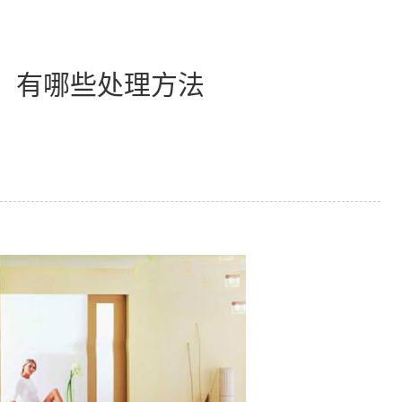
，有哪些处理方法