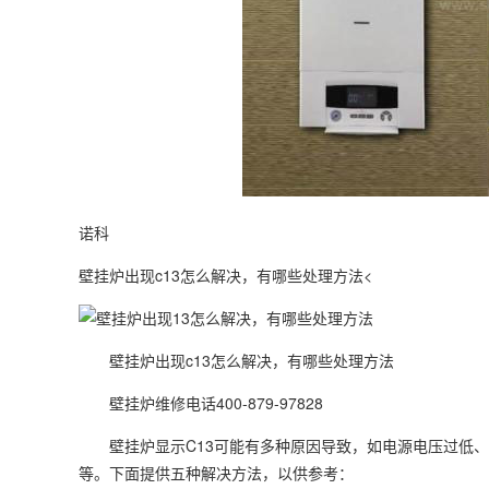
诺科
壁挂炉出现c13怎么解决，有哪些处理方法<
壁挂炉出现c13怎么解决，有哪些处理方法
壁挂炉维修电话400-879-97828
壁挂炉显示C13可能有多种原因导致，如电源电压过低、
等。下面提供五种解决方法，以供参考：