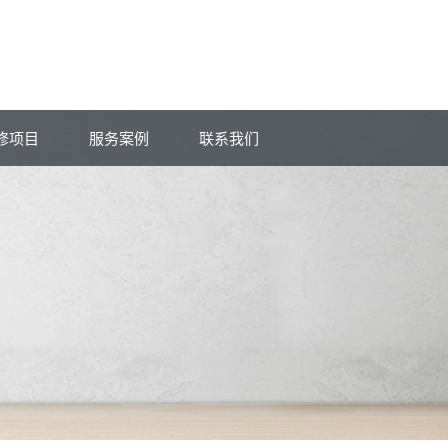
修项目
服务案例
联系我们