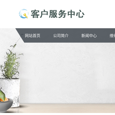
网站首页
公司简介
新闻中心
维