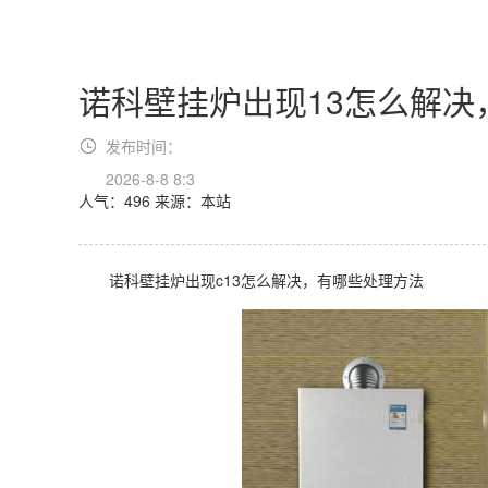
诺科壁挂炉出现13怎么解决
发布时间：
2026-8-8 8:3
人气：496
来源：本站
诺科壁挂炉出现c13怎么解决，有哪些处理方法