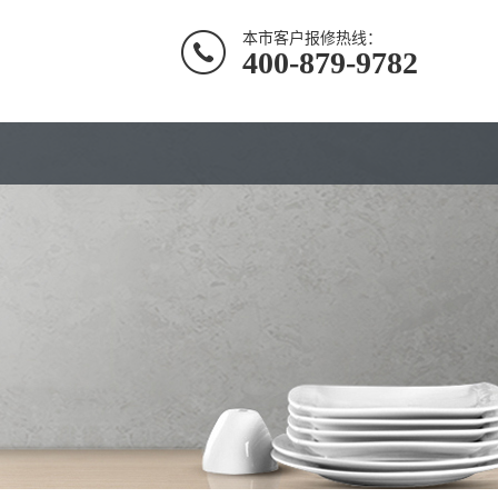
本市客户报修热线：
400-879-9782