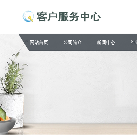
网站首页
公司简介
新闻中心
维