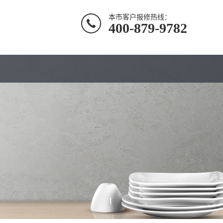
本市客户报修热线：
400-879-9782