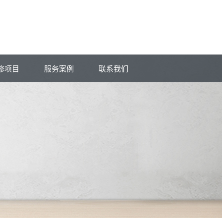
修项目
服务案例
联系我们