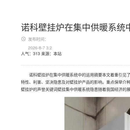
诺科壁挂炉在集中供暖系统
发布时间：
2026-8-7 3:2
人气：313
来源：本站
诺科壁挂炉在集中供暖系统中的运用摘要本文着重引见了
特性、利害、坚决隐患及对壁挂炉产品的影响。重点保举介
壁挂炉的声誉关键词壁挂集中供暖系统隐患随着我国经济的