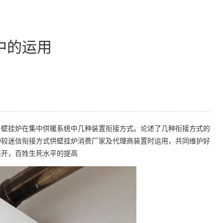
中的运用
壁挂炉在集中供暖系统中几种装置衔接方式。论述了几种衔接方式的
种较迷信衔接方式供壁挂炉消费厂家及代理商装置时运用，共同维护好
展开，百姓生死水平的提高