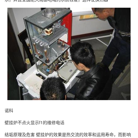
诺科
壁挂炉不点火显示f1的维修电话
结垢原理及危害 壁挂炉的效果是热交流的效率和运用寿命，而影响