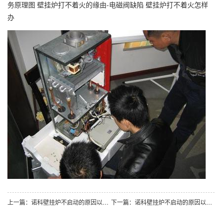
务原理图 壁挂炉打不着火的缘由-电磁阀缺陷 壁挂炉打不着火怎样
办
上一篇：诺科壁挂炉不启动的原因以及如何进行解 - 副本
下一篇：诺科壁挂炉不启动的原因以及如何进行解