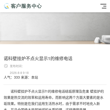
诺科壁挂炉不点火显示1的维修电话
发布时间：
2026-8-8 9:18
人气：333
来源：本站
诺科壁挂炉不点火显示f1的维修电话结垢原理及危害 壁挂炉的
效果是热交流的效率和运用寿命，而影响这两个方面大要素的是水
垢效果。特别是在我们运用生活热水时，由于需求不时地充入新
水，并且全国绝大局部地域的水质较硬，这样使换热器