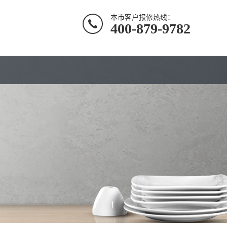
本市客户报修热线：
400-879-9782