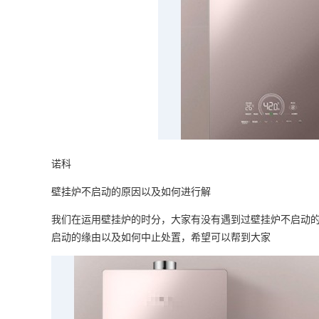
诺科
壁挂炉不启动的原因以及如何进行解
我们在运用壁挂炉的时分，大家有没有遇到过壁挂炉不启动
启动的缘由以及如何中止处置，希望可以帮到大家