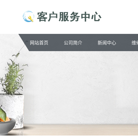
网站首页
公司简介
新闻中心
维