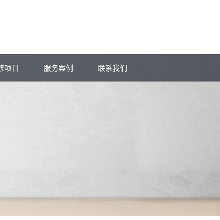
修项目
服务案例
联系我们