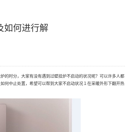
及如何进行解
炉的时分，大家有没有遇到过壁挂炉不启动的状况呢？可以许多人都
及如何中止处置，希望可以帮到大家不启动状况１在采暖外形下翻开热