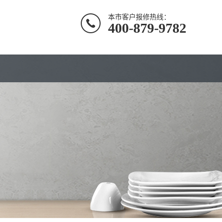
本市客户报修热线：
400-879-9782