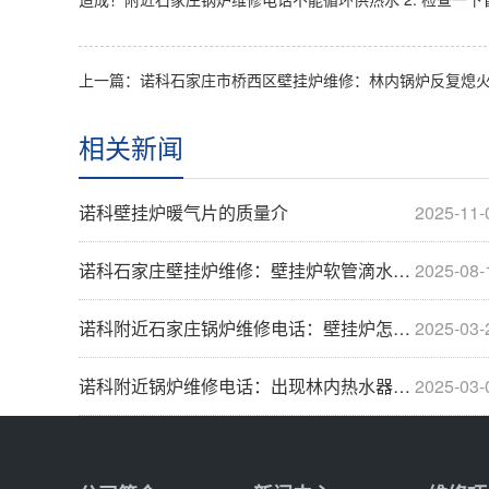
相关新闻
诺科壁挂炉暖气片的质量介
2025-11-
诺科石家庄壁挂炉维修：壁挂炉软管滴水如何处理
2025-08-
诺科附近石家庄锅炉维修电话：壁挂炉怎样做才能···
2025-03-
诺科附近锅炉维修电话：出现林内热水器显示缺笔···
2025-03-