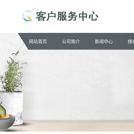
网站首页
公司简介
新闻中心
维