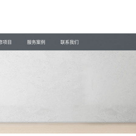
修项目
服务案例
联系我们