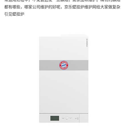
都有哪些，哪家公司维护的好呢，京乐壁挂炉维护网给大家做复杂
引见壁挂炉