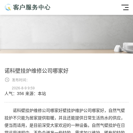
诺科壁挂炉维修公司哪家好
发布时间：
2026-8-9 9:59
人气：356
来源：本站
诺科壁挂炉维修公司哪家好壁挂炉维护公司哪家好，自然气壁
挂炉不只能为居家提供取暖，并且还能提供日常生活热水的供应，
便当而适用，是目前深受大家欢迎的一种设备。自然气壁挂炉在日
常运用进程中，不免会迸发一些缺陷，需求加以维护。稀有的缺陷