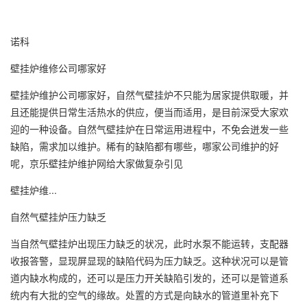
诺科
壁挂炉维修公司哪家好
壁挂炉维护公司哪家好，自然气壁挂炉不只能为居家提供取暖，并
且还能提供日常生活热水的供应，便当而适用，是目前深受大家欢
迎的一种设备。自然气壁挂炉在日常运用进程中，不免会迸发一些
缺陷，需求加以维护。稀有的缺陷都有哪些，哪家公司维护的好
呢，京乐壁挂炉维护网给大家做复杂引见
壁挂炉维...
自然气壁挂炉压力缺乏
当自然气壁挂炉出现压力缺乏的状况，此时水泵不能运转，支配器
收报答警，显现屏显现的缺陷代码为压力缺乏。这种状况可以是管
道内缺水构成的，还可以是压力开关缺陷引发的，还可以是管道系
统内有大批的空气的缘故。处置的方式是向缺水的管道里补充下